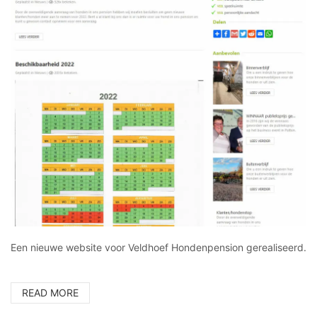
Een nieuwe website voor Veldhoef Hondenpension gerealiseerd.
READ MORE