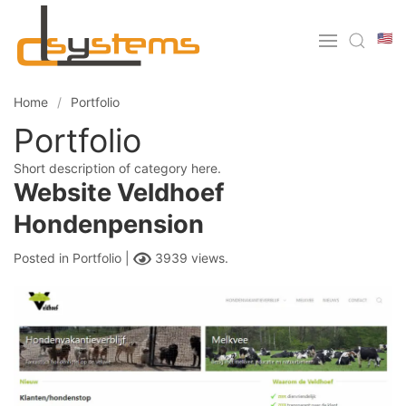
🇺🇸
Home
Portfolio
Portfolio
Short description of category here.
Website Veldhoef
Hondenpension
Posted in
Portfolio |
3939 views.