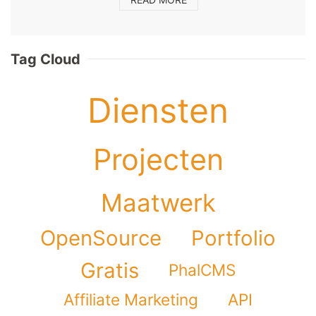
Tag Cloud
Diensten
Projecten
Maatwerk
OpenSource
Portfolio
Gratis
PhalCMS
Affiliate Marketing
API