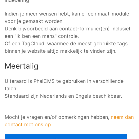
indexering
Indien je meer wensen hebt, kan er een maat-module
voor je gemaakt worden.
Denk bijvoorbeeld aan contact-formulier(en) inclusief
een "Ik ben een mens" controle.
Of een TagCloud, waarmee de meest gebruikte tags
binnen je website altijd makkelijk te vinden zijn.
Meertalig
Uiteraard is PhalCMS te gebruiken in verschillende
talen.
Standaard zijn Nederlands en Engels beschikbaar.
Mocht je vragen en/of opmerkingen hebben,
neem dan
contact met ons op
.