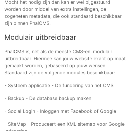
Mocht het nodig zijn dan kan er wel bijgestuurd
worden door middel van extra instellingen, de
zogeheten metadata, die ook standaard beschikbaar
zijn binnen PhalCMS.
Modulair uitbreidbaar
PhalCMS is, net als de meeste CMS-en, modulair
uitbreidbaar. Hiermee kan jouw website exact op maat
gemaakt worden, gebaseerd op jouw wensen.
Standaard zijn de volgende modules beschikbaar:
- Systeem applicatie - De fundering van het CMS
- Backup - De database backup maken
- Social Login - Inloggen met Facebook of Google
- SiteMap - Produceert een XML sitemap voor Google