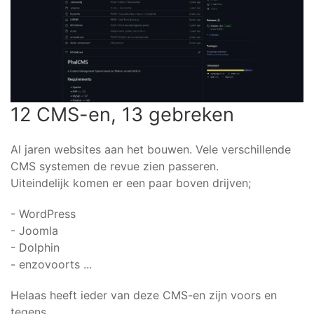
12 CMS-en, 13 gebreken
Al jaren websites aan het bouwen. Vele verschillende
CMS systemen de revue zien passeren.
Uiteindelijk komen er een paar boven drijven;
- WordPress
- Joomla
- Dolphin
- enzovoorts ...
Helaas heeft ieder van deze CMS-en zijn voors en
tegens.