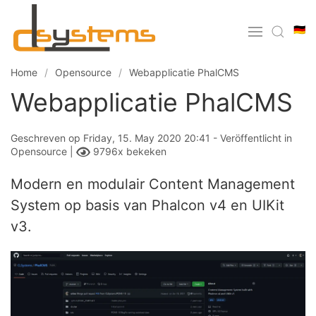
🇩🇪
Home
Opensource
Webapplicatie PhalCMS
Webapplicatie PhalCMS
Geschreven op Friday, 15. May 2020 20:41 - Veröffentlicht in
Opensource
|
9796x bekeken
Modern en modulair Content Management
System op basis van Phalcon v4 en UIKit
v3.