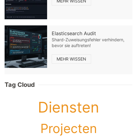
MEHR WISSEN
Elasticsearch Audit
Shard-Zuweisungsfehler verhindern,
bevor sie auftreten!
MEHR WISSEN
Tag Cloud
Diensten
Projecten