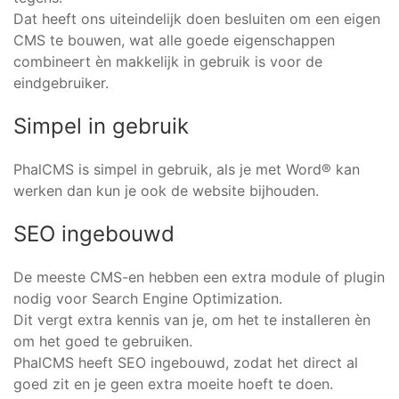
Dat heeft ons uiteindelijk doen besluiten om een eigen
CMS te bouwen, wat alle goede eigenschappen
combineert èn makkelijk in gebruik is voor de
eindgebruiker.
Simpel in gebruik
PhalCMS is simpel in gebruik, als je met Word® kan
werken dan kun je ook de website bijhouden.
SEO ingebouwd
De meeste CMS-en hebben een extra module of plugin
nodig voor Search Engine Optimization.
Dit vergt extra kennis van je, om het te installeren èn
om het goed te gebruiken.
PhalCMS heeft SEO ingebouwd, zodat het direct al
goed zit en je geen extra moeite hoeft te doen.