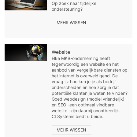
Op zoek naar tijdelijke
ondersteuning?
MEHR WISSEN
Website
Elke MKB-onderneming heeft
tegenwoordig een website en het
aanbod van vergelijkbare diensten op
het internet is overweldigend. De
vraag is: hoe kun je je als bedrijf
onderscheiden en hoe zorg je dat
potentiële klanten je weten te vinden?
Goed webdesign (mobiel vriendelijk)
en SEO -een optimaal vindbare
website- zijn daarbij onontbeerlijk.
CLSystems biedt u beide.
MEHR WISSEN