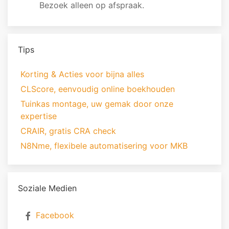
Bezoek alleen op afspraak.
Tips
Korting & Acties voor bijna alles
CLScore, eenvoudig online boekhouden
Tuinkas montage, uw gemak door onze
expertise
CRAIR, gratis CRA check
N8Nme, flexibele automatisering voor MKB
Soziale Medien
Facebook